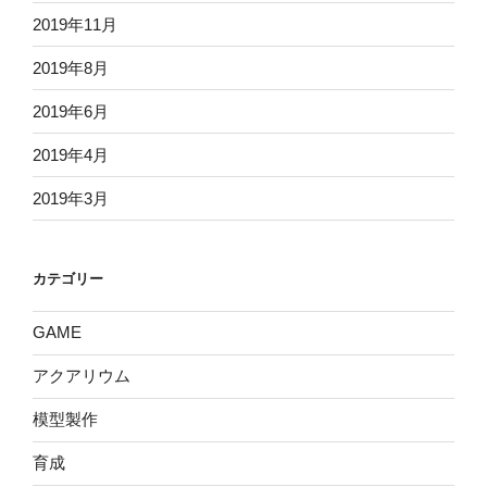
2019年11月
2019年8月
2019年6月
2019年4月
2019年3月
カテゴリー
GAME
アクアリウム
模型製作
育成