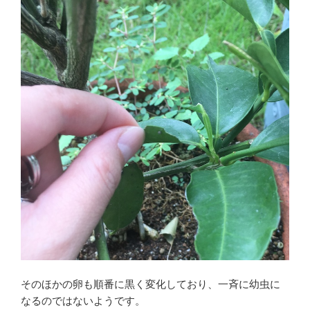
そのほかの卵も順番に黒く変化しており、一斉に幼虫に
なるのではないようです。