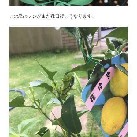
この鳥のフンがまた数日後こうなります↓