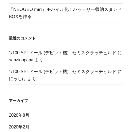
『NEOGEO mini』モバイル化！バッテリー収納スタンド
BOXを作る
最近のコメント
1/100 SPTドール (デビット機) _セミスクラッチビルド
に
sanzinopapa
より
1/100 SPTドール (デビット機) _セミスクラッチビルド
に
にゃしば
より
アーカイブ
2020年8月
2020年2月