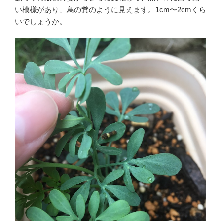
い模様があり、鳥の糞のように見えます。1cm〜2cmくら
いでしょうか。