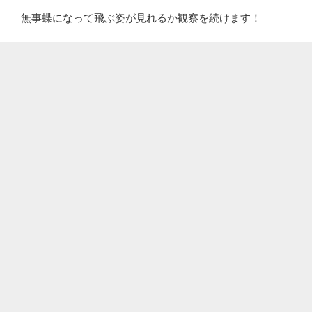
無事蝶になって飛ぶ姿が見れるか観察を続けます！