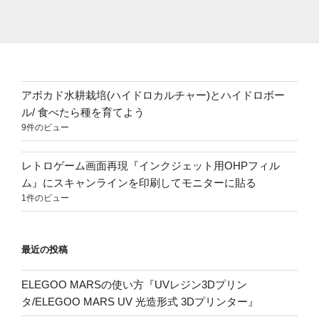
アボカド水耕栽培(ハイドロカルチャー)とハイドロボー
ル/ 食べたら種を育てよう
9件のビュー
レトロゲーム画面再現『インクジェット用OHPフィル
ム』にスキャンラインを印刷してモニターに貼る
1件のビュー
最近の投稿
ELEGOO MARSの使い方『UVレジン3Dプリン
タ/ELEGOO MARS UV 光造形式 3Dプリンター』