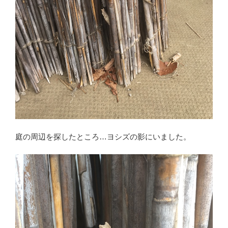
庭の周辺を探したところ…ヨシズの影にいました。