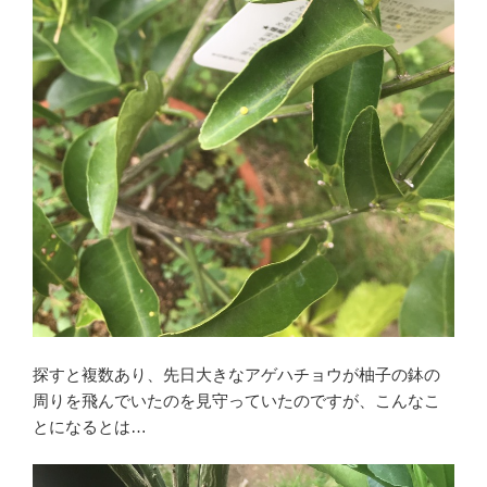
探すと複数あり、先日大きなアゲハチョウが柚子の鉢の
周りを飛んでいたのを見守っていたのですが、こんなこ
とになるとは…