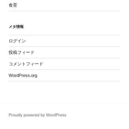
食育
メタ情報
ログイン
投稿フィード
コメントフィード
WordPress.org
Proudly powered by WordPress