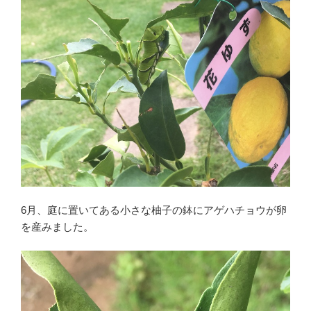
6月、庭に置いてある小さな柚子の鉢にアゲハチョウが卵
を産みました。