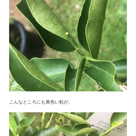
こんなところにも黄色い粒が。