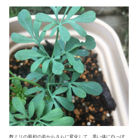
数ミリの最初の姿からさらに変化して、黒い体に白っぽ