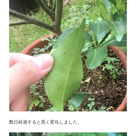
数日経過すると黒く変化しました。