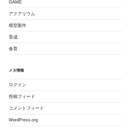
GAME
アクアリウム
模型製作
育成
食育
メタ情報
ログイン
投稿フィード
コメントフィード
WordPress.org