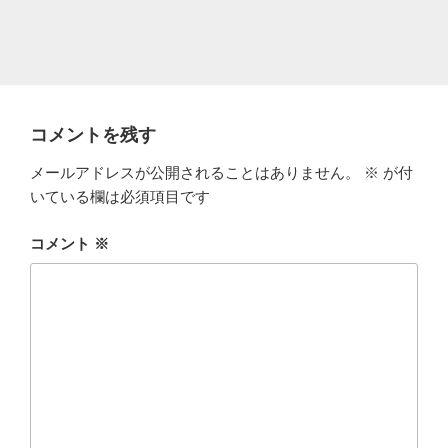
コメントを残す
メールアドレスが公開されることはありません。
※
が付
いている欄は必須項目です
コメント
※