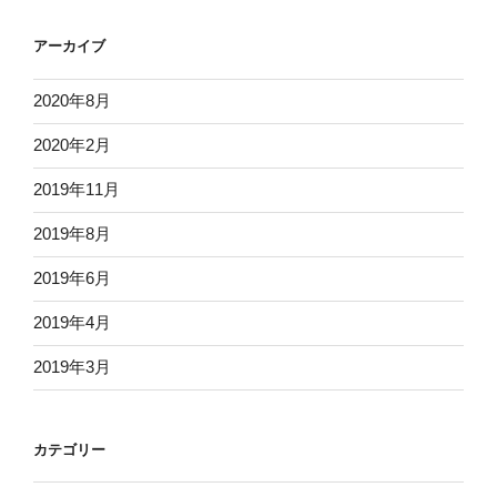
アーカイブ
2020年8月
2020年2月
2019年11月
2019年8月
2019年6月
2019年4月
2019年3月
カテゴリー