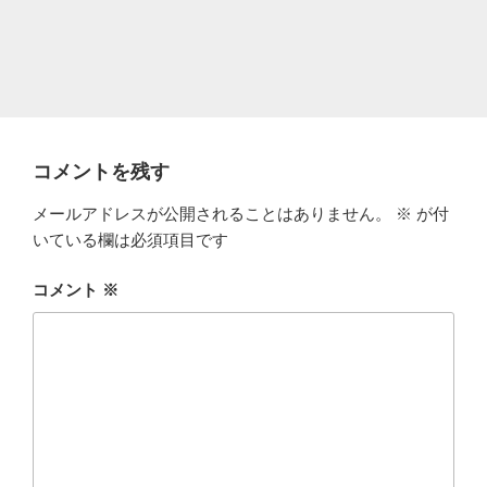
コメントを残す
メールアドレスが公開されることはありません。
※
が付
いている欄は必須項目です
コメント
※