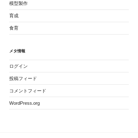
模型製作
育成
食育
メタ情報
ログイン
投稿フィード
コメントフィード
WordPress.org