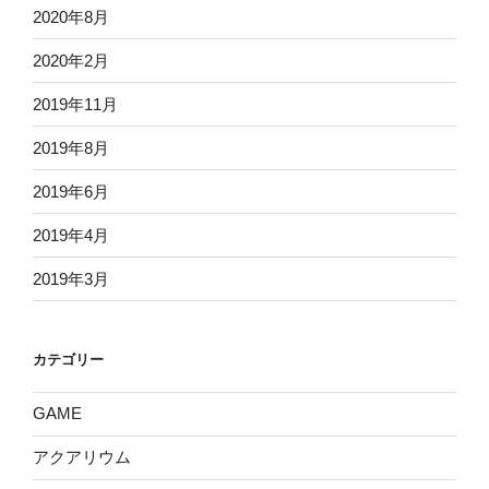
2020年8月
2020年2月
2019年11月
2019年8月
2019年6月
2019年4月
2019年3月
カテゴリー
GAME
アクアリウム