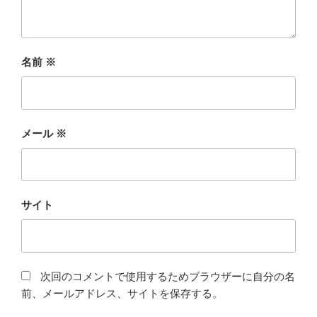
名前
※
メール
※
サイト
次回のコメントで使用するためブラウザーに自分の名
前、メールアドレス、サイトを保存する。