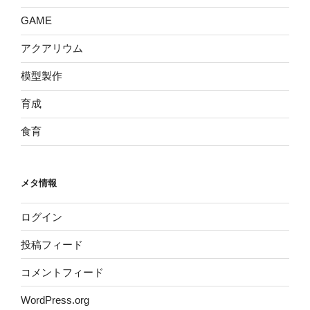
GAME
アクアリウム
模型製作
育成
食育
メタ情報
ログイン
投稿フィード
コメントフィード
WordPress.org