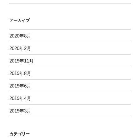
アーカイブ
2020年8月
2020年2月
2019年11月
2019年8月
2019年6月
2019年4月
2019年3月
カテゴリー