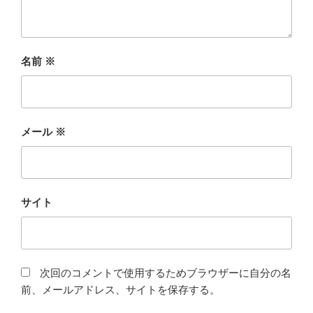
名前
※
メール
※
サイト
次回のコメントで使用するためブラウザーに自分の名
前、メールアドレス、サイトを保存する。