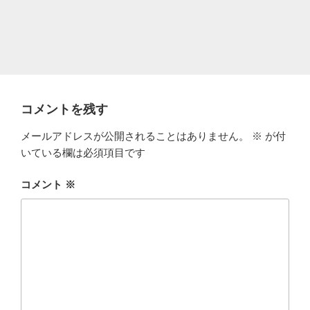
コメントを残す
メールアドレスが公開されることはありません。
※
が付
いている欄は必須項目です
コメント
※