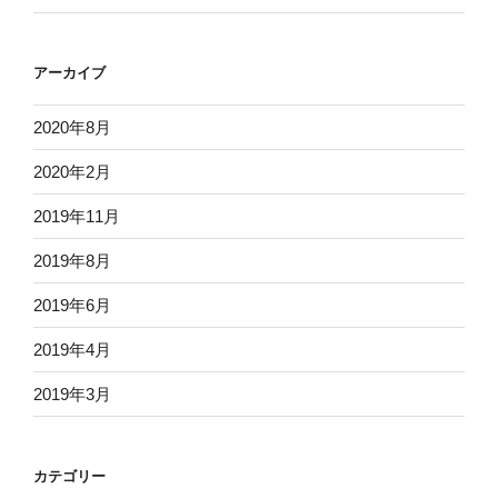
アーカイブ
2020年8月
2020年2月
2019年11月
2019年8月
2019年6月
2019年4月
2019年3月
カテゴリー