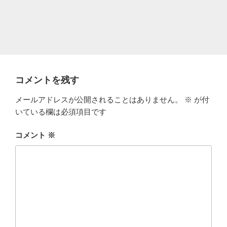
コメントを残す
メールアドレスが公開されることはありません。
※
が付
いている欄は必須項目です
コメント
※