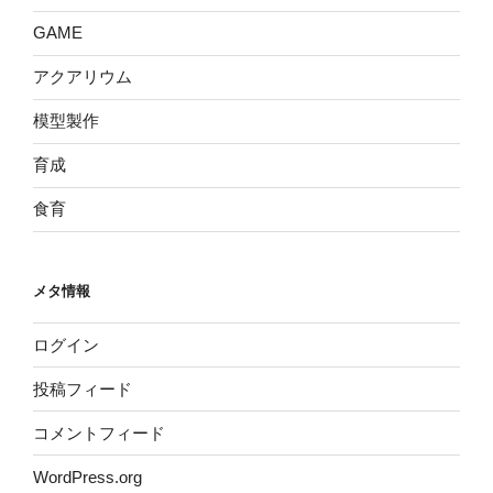
GAME
アクアリウム
模型製作
育成
食育
メタ情報
ログイン
投稿フィード
コメントフィード
WordPress.org