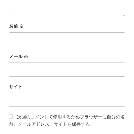
名前
※
メール
※
サイト
次回のコメントで使用するためブラウザーに自分の名
前、メールアドレス、サイトを保存する。