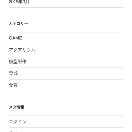
2019年3月
カテゴリー
GAME
アクアリウム
模型製作
育成
食育
メタ情報
ログイン