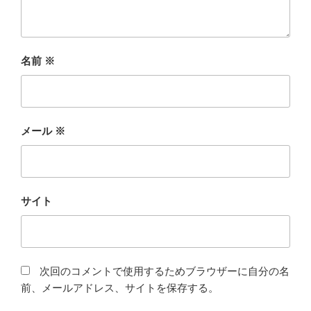
名前
※
メール
※
サイト
次回のコメントで使用するためブラウザーに自分の名
前、メールアドレス、サイトを保存する。