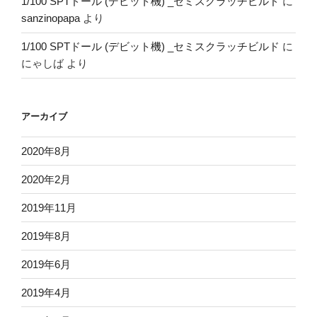
1/100 SPTドール (デビット機) _セミスクラッチビルド
に
sanzinopapa
より
1/100 SPTドール (デビット機) _セミスクラッチビルド
に
にゃしば
より
アーカイブ
2020年8月
2020年2月
2019年11月
2019年8月
2019年6月
2019年4月