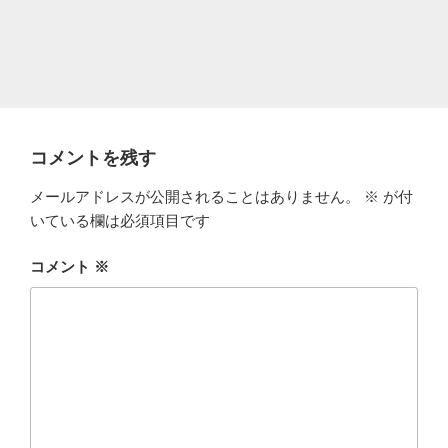
コメントを残す
メールアドレスが公開されることはありません。
※
が付
いている欄は必須項目です
コメント
※