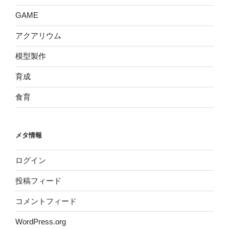
GAME
アクアリウム
模型製作
育成
食育
メタ情報
ログイン
投稿フィード
コメントフィード
WordPress.org