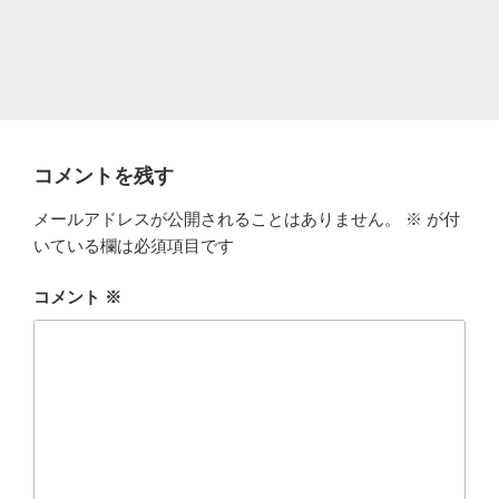
コメントを残す
メールアドレスが公開されることはありません。
※
が付
いている欄は必須項目です
コメント
※