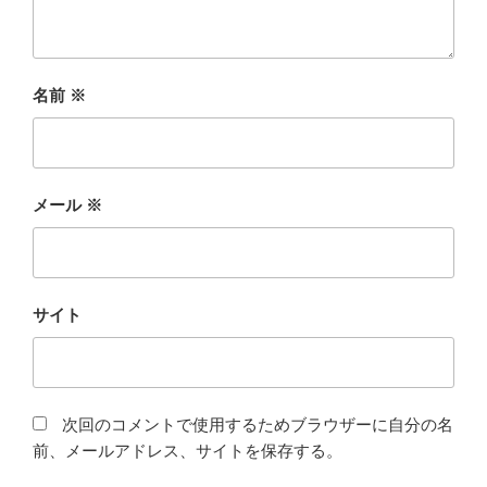
名前
※
メール
※
サイト
次回のコメントで使用するためブラウザーに自分の名
前、メールアドレス、サイトを保存する。