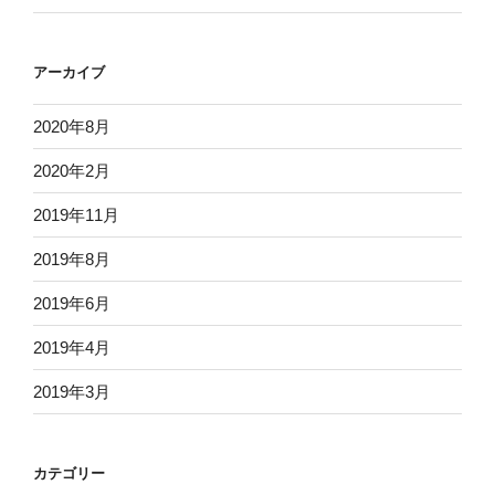
アーカイブ
2020年8月
2020年2月
2019年11月
2019年8月
2019年6月
2019年4月
2019年3月
カテゴリー