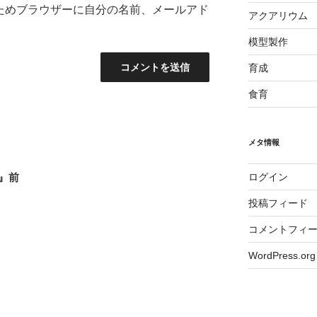
ためブラウザーに自分の名前、メールアド
アクアリウム
模型製作
育成
食育
メタ情報
』前
ログイン
投稿フィード
コメントフィ
WordPress.org