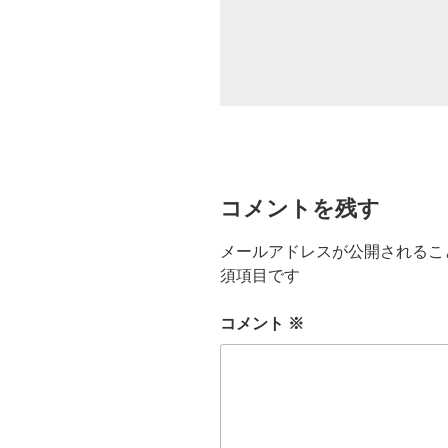
コメントを残す
メールアドレスが公開されるこ
須項目です
コメント
※