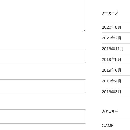
アーカイブ
2020年8月
2020年2月
2019年11月
2019年8月
2019年6月
2019年4月
2019年3月
カテゴリー
GAME