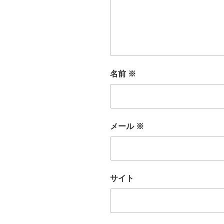
名前
※
メール
※
サイト