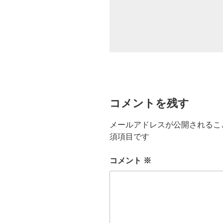
コメントを残す
メールアドレスが公開されるこ
須項目です
コメント
※