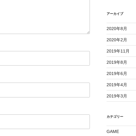
アーカイブ
2020年8月
2020年2月
2019年11月
2019年8月
2019年6月
2019年4月
2019年3月
カテゴリー
GAME