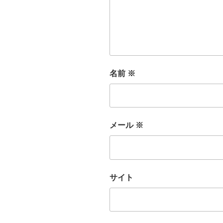
名前
※
メール
※
サイト