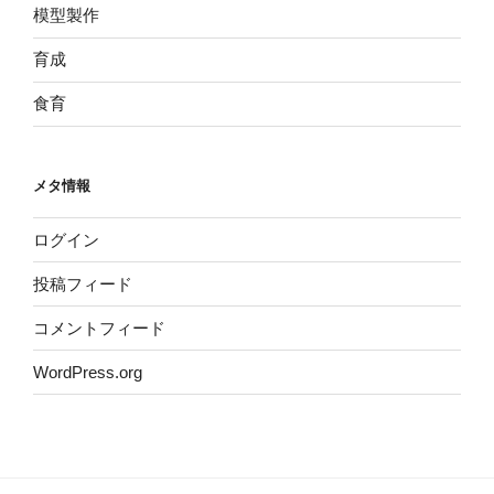
模型製作
育成
食育
メタ情報
ログイン
投稿フィード
コメントフィード
WordPress.org