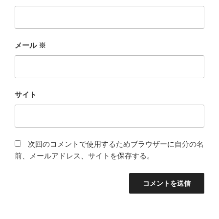
メール
※
サイト
次回のコメントで使用するためブラウザーに自分の名
前、メールアドレス、サイトを保存する。