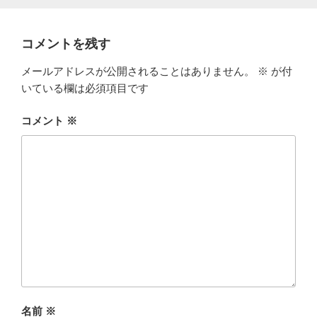
コメントを残す
メールアドレスが公開されることはありません。
※
が付
いている欄は必須項目です
コメント
※
名前
※