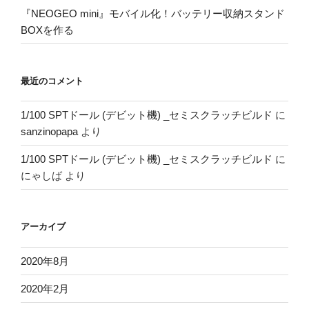
『NEOGEO mini』モバイル化！バッテリー収納スタンド
BOXを作る
最近のコメント
1/100 SPTドール (デビット機) _セミスクラッチビルド
に
sanzinopapa
より
1/100 SPTドール (デビット機) _セミスクラッチビルド
に
にゃしば
より
アーカイブ
2020年8月
2020年2月