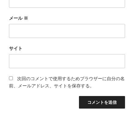
メール
※
サイト
次回のコメントで使用するためブラウザーに自分の名
前、メールアドレス、サイトを保存する。