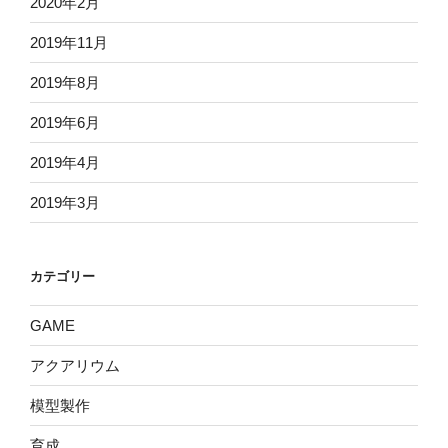
2020年2月
2019年11月
2019年8月
2019年6月
2019年4月
2019年3月
カテゴリー
GAME
アクアリウム
模型製作
育成