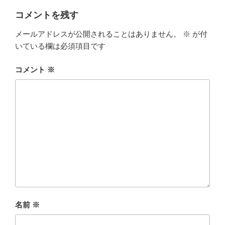
コメントを残す
メールアドレスが公開されることはありません。
※
が付
いている欄は必須項目です
コメント
※
名前
※