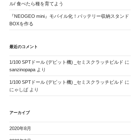
ル/ 食べたら種を育てよう
『NEOGEO mini』モバイル化！バッテリー収納スタンド
BOXを作る
最近のコメント
1/100 SPTドール (デビット機) _セミスクラッチビルド
に
sanzinopapa
より
1/100 SPTドール (デビット機) _セミスクラッチビルド
に
にゃしば
より
アーカイブ
2020年8月