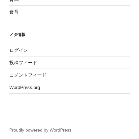
食育
メタ情報
ログイン
投稿フィード
コメントフィード
WordPress.org
Proudly powered by WordPress