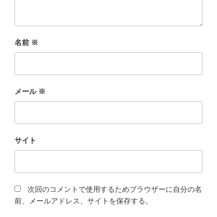
名前
※
メール
※
サイト
次回のコメントで使用するためブラウザーに自分の名
前、メールアドレス、サイトを保存する。