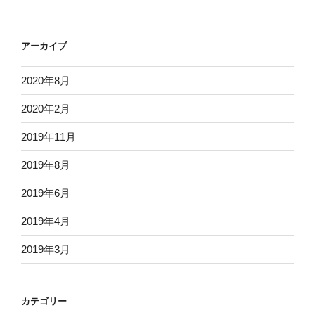
アーカイブ
2020年8月
2020年2月
2019年11月
2019年8月
2019年6月
2019年4月
2019年3月
カテゴリー