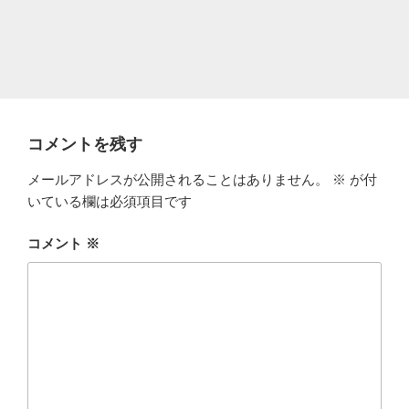
コメントを残す
メールアドレスが公開されることはありません。
※
が付
いている欄は必須項目です
コメント
※