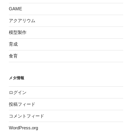
GAME
アクアリウム
模型製作
育成
食育
メタ情報
ログイン
投稿フィード
コメントフィード
WordPress.org