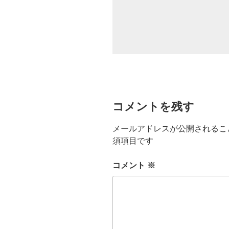
コメントを残す
メールアドレスが公開されるこ
須項目です
コメント
※