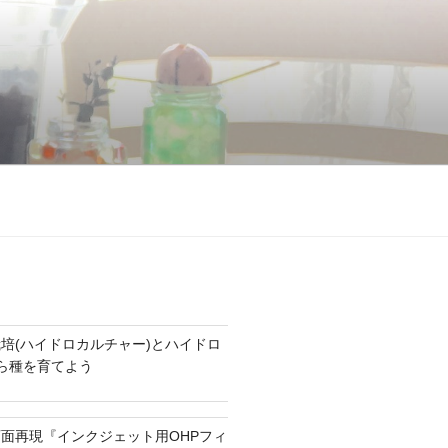
培(ハイドロカルチャー)とハイドロ
たら種を育てよう
面再現『インクジェット用OHPフィ