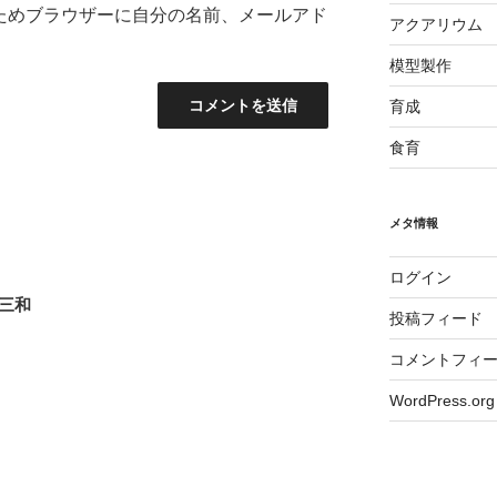
ためブラウザーに自分の名前、メールアド
アクアリウム
模型製作
育成
食育
メタ情報
ログイン
」三和
投稿フィード
コメントフィ
WordPress.org