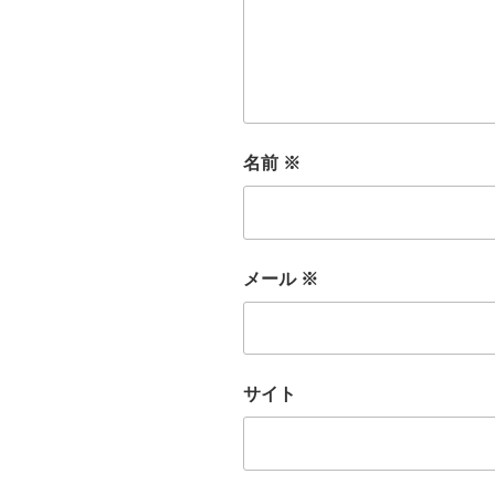
名前
※
メール
※
サイト