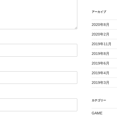
アーカイブ
2020年8月
2020年2月
2019年11月
2019年8月
2019年6月
2019年4月
2019年3月
カテゴリー
GAME