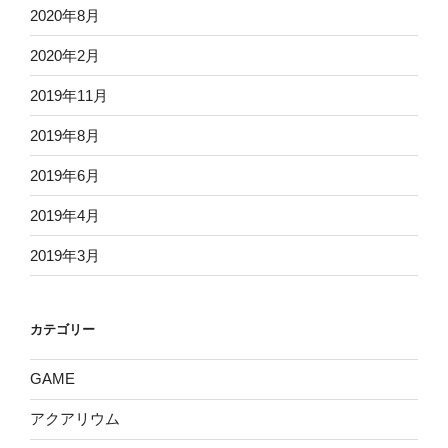
2020年8月
2020年2月
2019年11月
2019年8月
2019年6月
2019年4月
2019年3月
カテゴリー
GAME
アクアリウム