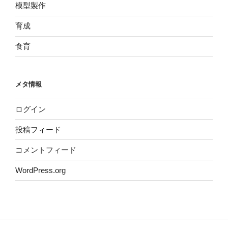
模型製作
育成
食育
メタ情報
ログイン
投稿フィード
コメントフィード
WordPress.org