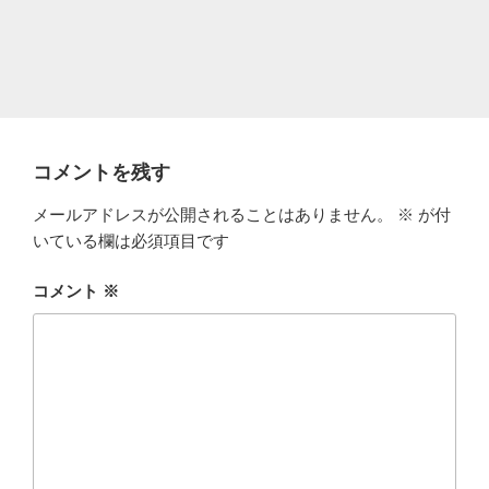
コメントを残す
メールアドレスが公開されることはありません。
※
が付
いている欄は必須項目です
コメント
※