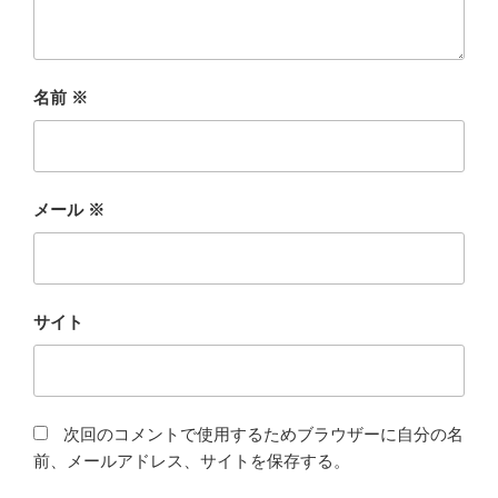
名前
※
メール
※
サイト
次回のコメントで使用するためブラウザーに自分の名
前、メールアドレス、サイトを保存する。