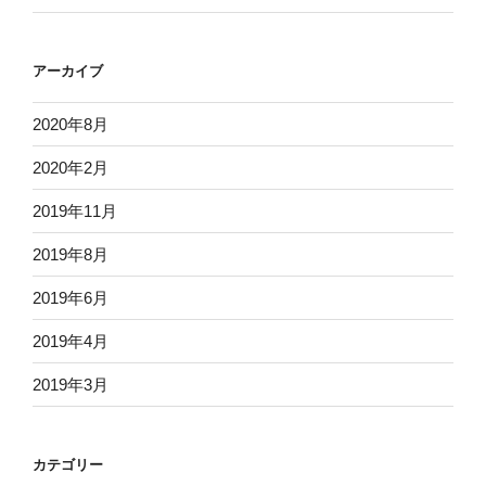
アーカイブ
2020年8月
2020年2月
2019年11月
2019年8月
2019年6月
2019年4月
2019年3月
カテゴリー