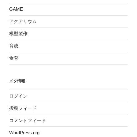
GAME
アクアリウム
模型製作
育成
食育
メタ情報
ログイン
投稿フィード
コメントフィード
WordPress.org