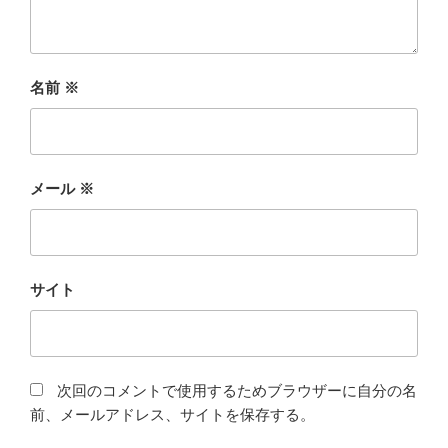
名前
※
メール
※
サイト
次回のコメントで使用するためブラウザーに自分の名
前、メールアドレス、サイトを保存する。