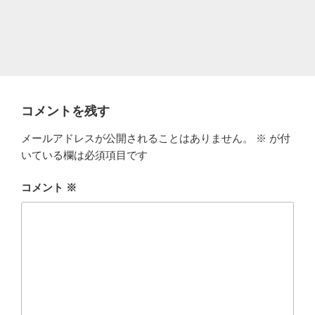
コメントを残す
メールアドレスが公開されることはありません。
※
が付
いている欄は必須項目です
コメント
※